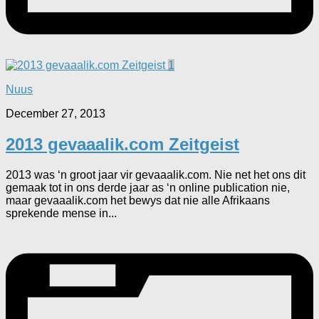
1
Nuus
December 27, 2013
2013 gevaaalik.com Zeitgeist
2013 was ‘n groot jaar vir gevaaalik.com. Nie net het ons dit
gemaak tot in ons derde jaar as ‘n online publication nie,
maar gevaaalik.com het bewys dat nie alle Afrikaans
sprekende mense in...