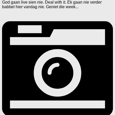
God gaan live sien nie. Deal with it. Ek gaan nie verder
babbel hier vandag nie. Geniet die week...