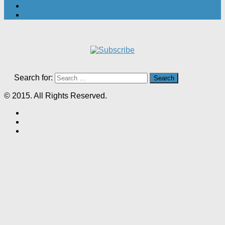
Search for:
© 2015. All Rights Reserved.