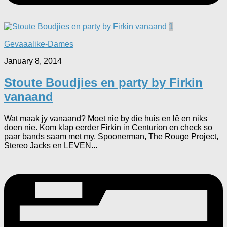
1
Gevaaalike-Dames
January 8, 2014
Stoute Boudjies en party by Firkin
vanaand
Wat maak jy vanaand? Moet nie by die huis en lê en niks
doen nie. Kom klap eerder Firkin in Centurion en check so
paar bands saam met my. Spoonerman, The Rouge Project,
Stereo Jacks en LEVEN...