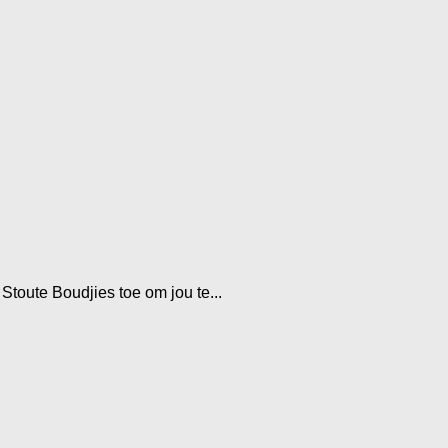
 Stoute Boudjies toe om jou te...