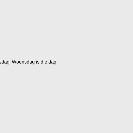
ensdag. Woensdag is die dag