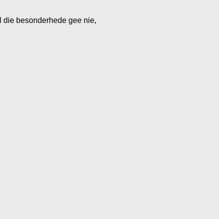
l die besonderhede gee nie,