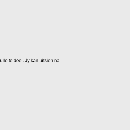
lle te deel. Jy kan uitsien na