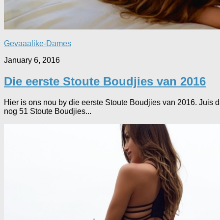
Gevaaalike-Dames
January 6, 2016
Die eerste Stoute Boudjies van 2016
Hier is ons nou by die eerste Stoute Boudjies van 2016. Juis da
nog 51 Stoute Boudjies...