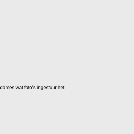
dames wat foto’s ingestuur het.