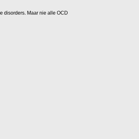
ve disorders. Maar nie alle OCD