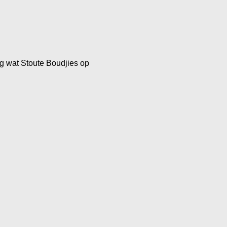
ag wat Stoute Boudjies op