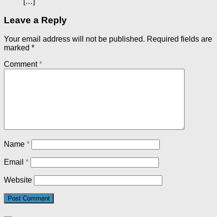
[…]
Leave a Reply
Your email address will not be published.
Required fields are
marked
*
Comment
*
Name
*
Email
*
Website