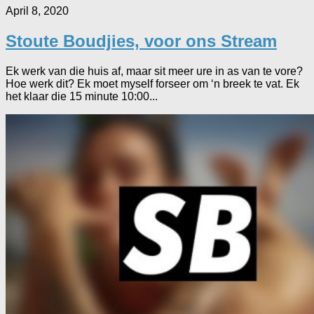
April 8, 2020
Stoute Boudjies, voor ons Stream
Ek werk van die huis af, maar sit meer ure in as van te vore?
Hoe werk dit? Ek moet myself forseer om ‘n breek te vat. Ek
het klaar die 15 minute 10:00...