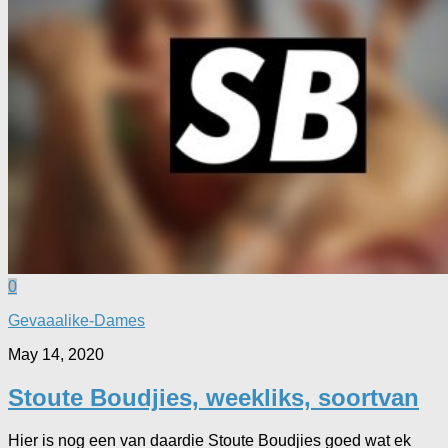
0
Gevaaalike-Dames
May 14, 2020
Stoute Boudjies, weekliks, soortvan
Hier is nog een van daardie Stoute Boudjies goed wat ek