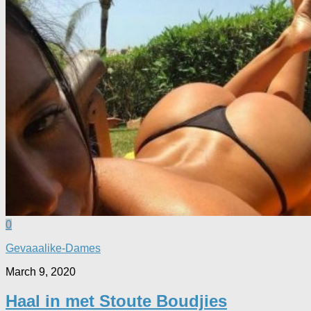
0
Gevaaalike-Dames
March 9, 2020
Haal in met Stoute Boudjies