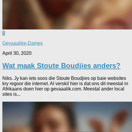
0
Gevaaalike-Dames
April 30, 2020
Wat maak Stoute Boudjies anders?
Niks. Jy kan iets soos die Stoute Boudjies op baie websites
kry regoor die internet. Al verskil hier is dat ons dit meestal in
Afrikaans doen hier op gevaaalik.com. Meestal ander local
sites is...