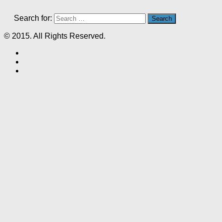
Search for:
© 2015. All Rights Reserved.