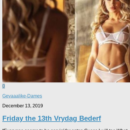
0
Gevaaalike-Dames
December 13, 2019
Friday the 13th Vrydag Bederf