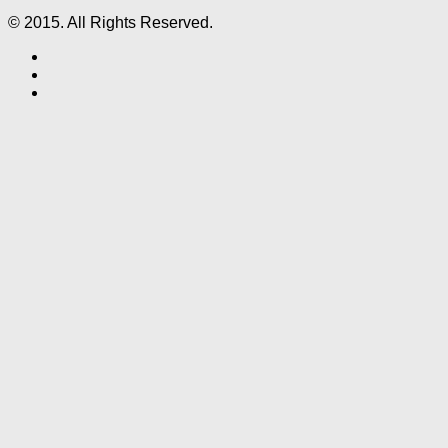
© 2015. All Rights Reserved.