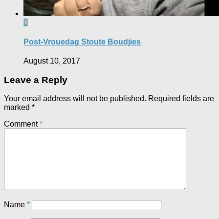
0
Post-Vrouedag Stoute Boudjies
August 10, 2017
Leave a Reply
Your email address will not be published.
Required fields are
marked
*
Comment
*
Name
*