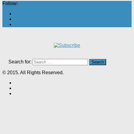
Follow:
Search for:
© 2015. All Rights Reserved.