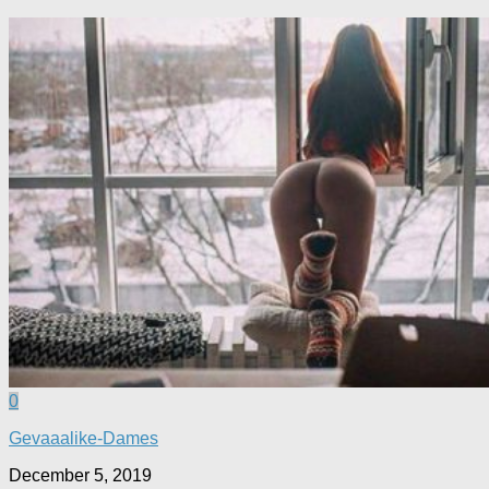
0
Gevaaalike-Dames
December 5, 2019