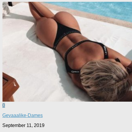
0
Gevaaalike-Dames
September 11, 2019