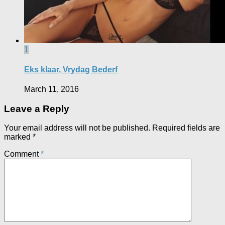
1
Eks klaar, Vrydag Bederf
March 11, 2016
Leave a Reply
Your email address will not be published.
Required fields are
marked
*
Comment
*