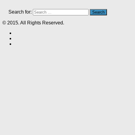
Search for:
© 2015. All Rights Reserved.