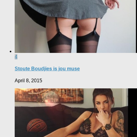
4
Stoute Boudjies is jou muse
April 8, 2015