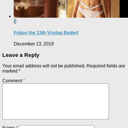
0
Friday the 13th Vrydag Bederf
December 13, 2019
Leave a Reply
Your email address will not be published.
Required fields are
marked
*
Comment
*
Name
*