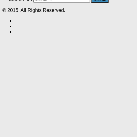
© 2015. All Rights Reserved.