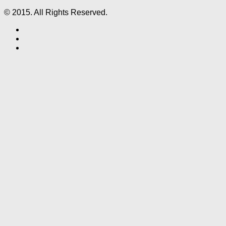
© 2015. All Rights Reserved.