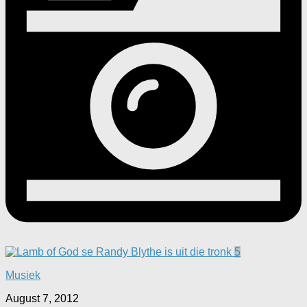
5
Musiek
August 7, 2012