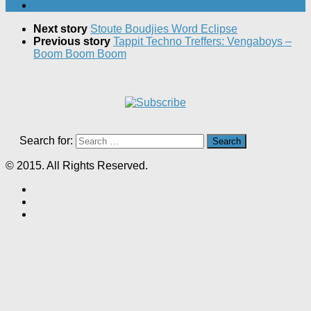
Next story
Stoute Boudjies Word Eclipse
Previous story
Tappit Techno Treffers: Vengaboys –
Boom Boom Boom
Search for:
© 2015. All Rights Reserved.