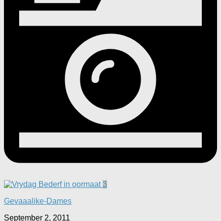
3
Gevaaalike-Dames
September 2, 2011