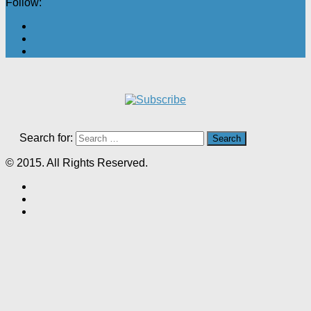
Follow:
Search for:
© 2015. All Rights Reserved.