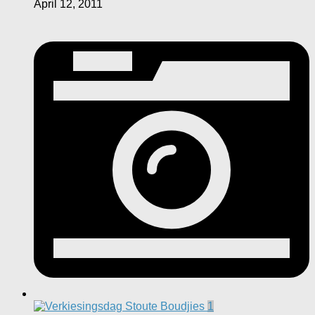
April 12, 2011
1