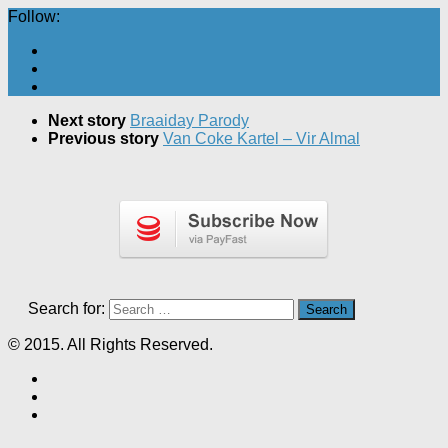
Follow:
Next story
Braaiday Parody
Previous story
Van Coke Kartel – Vir Almal
Search for:
© 2015. All Rights Reserved.