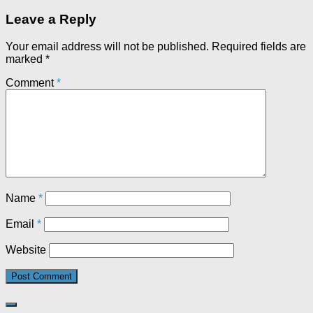
Leave a Reply
Your email address will not be published.
Required fields are
marked
*
Comment
*
Name
*
Email
*
Website