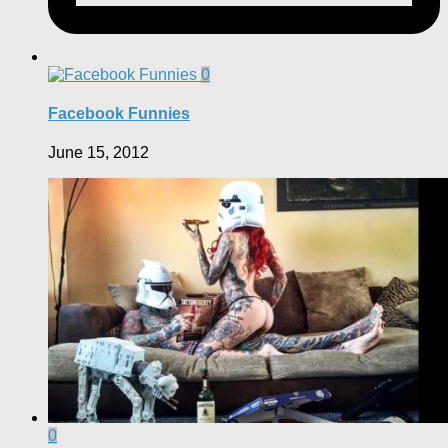
0
Facebook Funnies
June 15, 2012
0