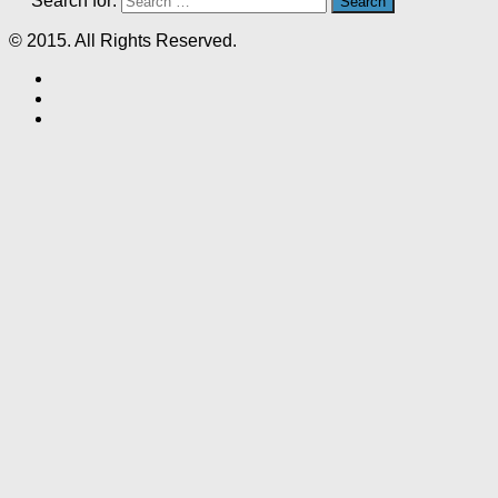
Search for:
© 2015. All Rights Reserved.