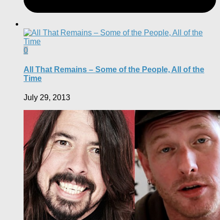
0
All That Remains – Some of the People, All of the
Time
July 29, 2013