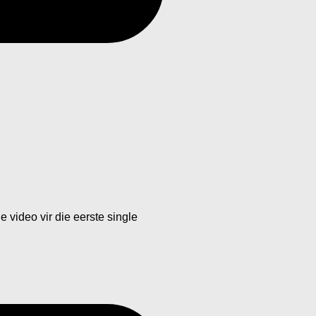
 video vir die eerste single