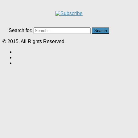
Search for:
© 2015. All Rights Reserved.