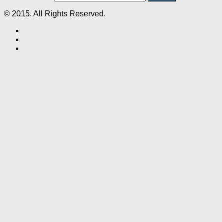
© 2015. All Rights Reserved.