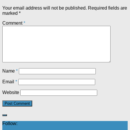
Your email address will not be published.
Required fields are
marked
*
Comment
*
Name
*
Email
*
Website
Follow: