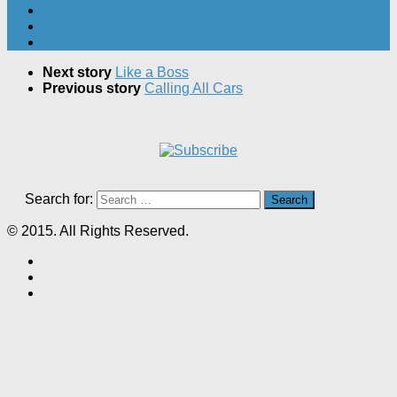
Next story
Like a Boss
Previous story
Calling All Cars
Search for:
© 2015. All Rights Reserved.