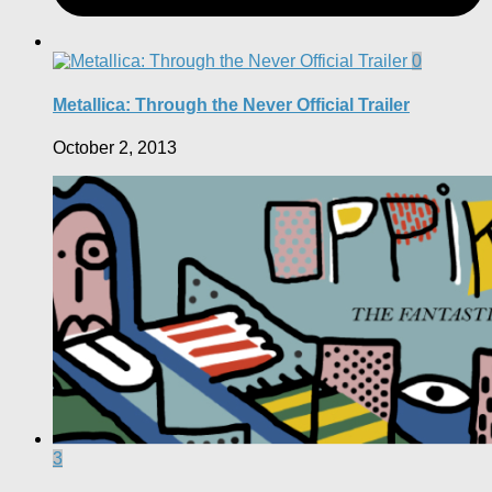
0
Metallica: Through the Never Official Trailer
October 2, 2013
3