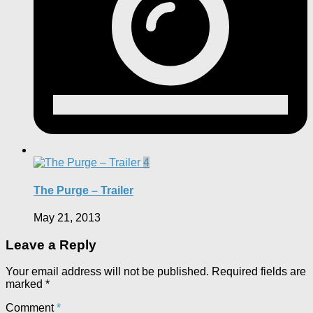
4
The Purge – Trailer
May 21, 2013
Leave a Reply
Your email address will not be published.
Required fields are
marked
*
Comment
*