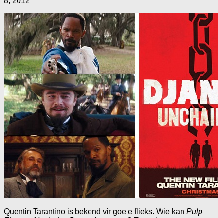
8, 2012
Quentin Tarantino is bekend vir goeie flieks. Wie kan
Pulp