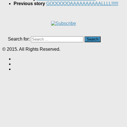
Previous story
GOOOOOOAAAAAAAAAALLLL!!!!!!
Search for:
© 2015. All Rights Reserved.