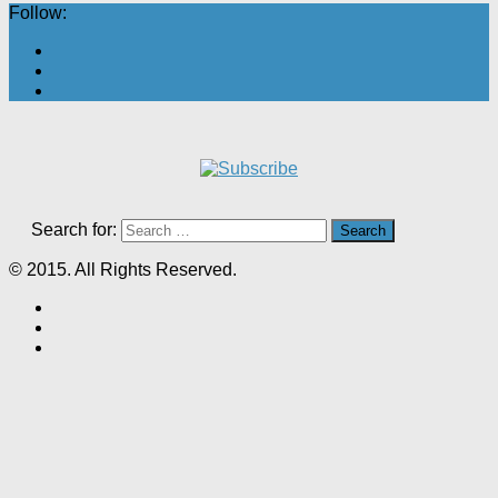
Follow:
Search for:
© 2015. All Rights Reserved.