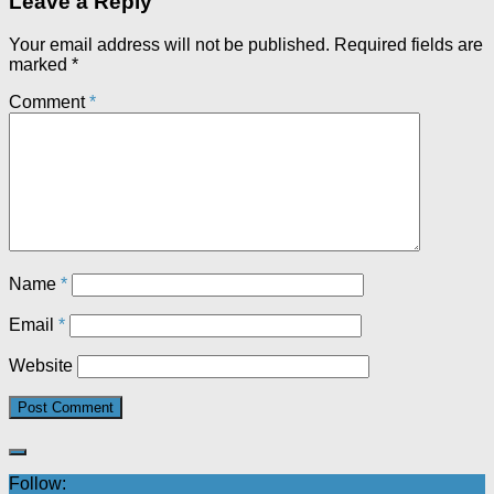
Leave a Reply
Your email address will not be published.
Required fields are
marked
*
Comment
*
Name
*
Email
*
Website
Follow: