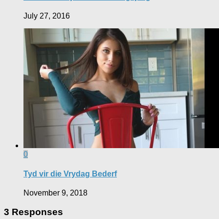
July 27, 2016
0
Tyd vir die Vrydag Bederf
November 9, 2018
3 Responses