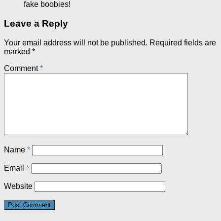
fake boobies!
Leave a Reply
Your email address will not be published.
Required fields are
marked
*
Comment
*
Name
*
Email
*
Website