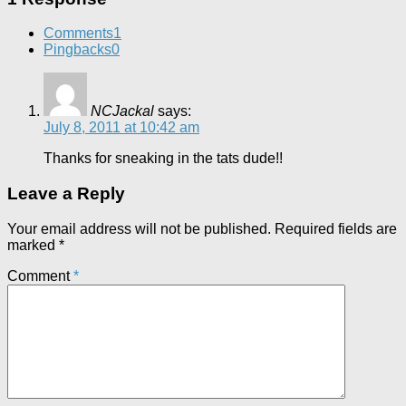
Comments
1
Pingbacks
0
NCJackal
says:
July 8, 2011 at 10:42 am
Thanks for sneaking in the tats dude!!
Leave a Reply
Your email address will not be published.
Required fields are
marked
*
Comment
*