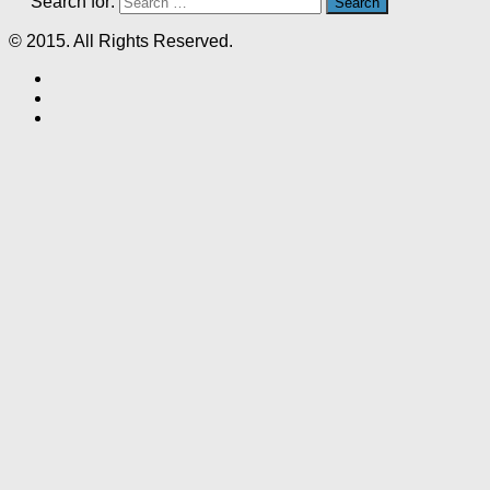
Search for:
© 2015. All Rights Reserved.