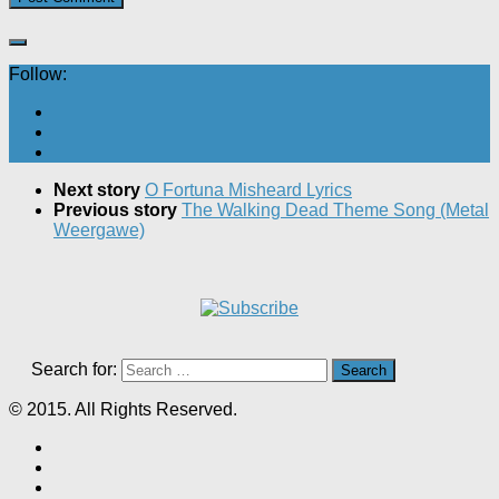
Follow:
Next story
O Fortuna Misheard Lyrics
Previous story
The Walking Dead Theme Song (Metal
Weergawe)
Search for:
© 2015. All Rights Reserved.