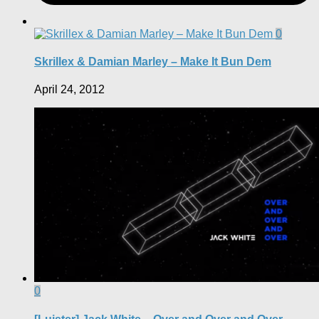
0
Skrillex & Damian Marley – Make It Bun Dem
April 24, 2012
0