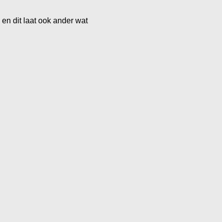
n dit laat ook ander wat