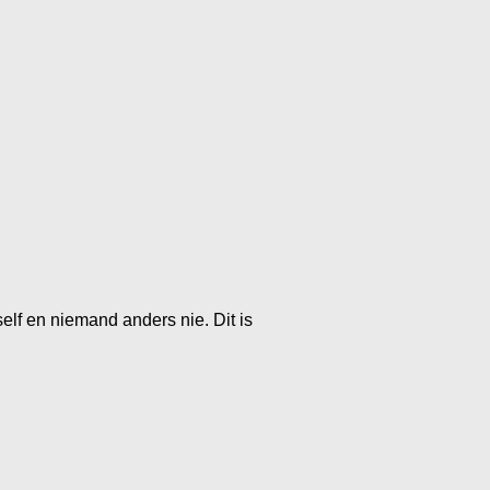
self en niemand anders nie. Dit is