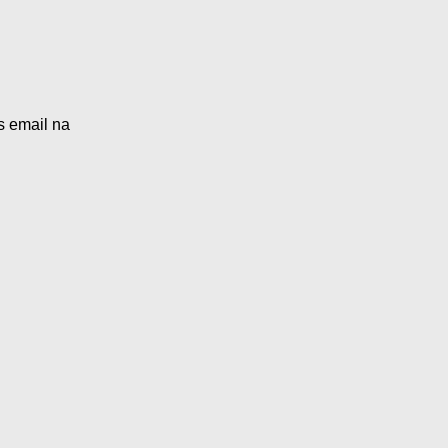
s email na