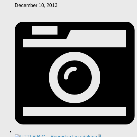
December 10, 2013
4