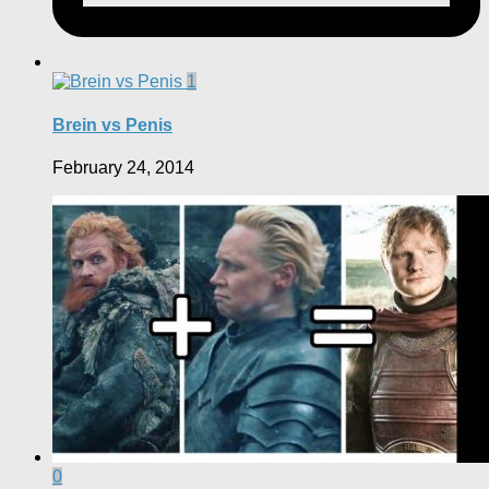
1
Brein vs Penis
February 24, 2014
0