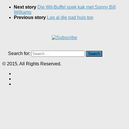
Next story
Die Wit-Buffel soek kak met Sonny Bill
Williams
Previous story
Lag al die pad huis toe
Search for:
© 2015. All Rights Reserved.