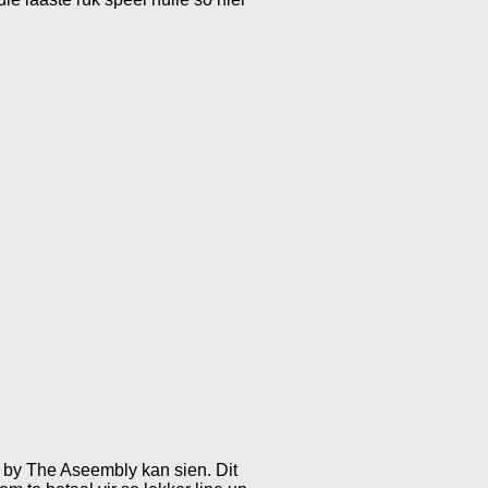
 by The Aseembly kan sien. Dit