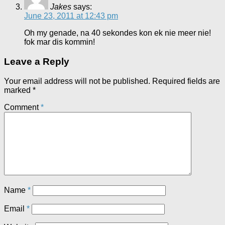
Jakes
says:
June 23, 2011 at 12:43 pm
Oh my genade, na 40 sekondes kon ek nie meer nie!
fok mar dis kommin!
Leave a Reply
Your email address will not be published.
Required fields are
marked
*
Comment
*
Name
*
Email
*