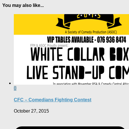
You may also like...
0
CFC – Comedians Fighting Contest
October 27, 2015