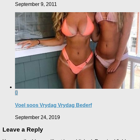
September 9, 2011
0
Voel soos Vrydag Vrydag Bederf
September 24, 2019
Leave a Reply