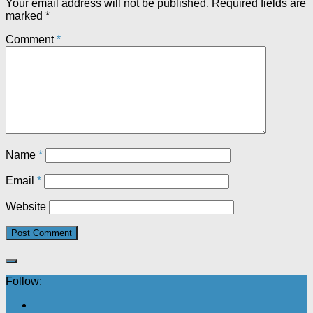
Your email address will not be published.
Required fields are
marked
*
Comment
*
Name
*
Email
*
Website
Follow: