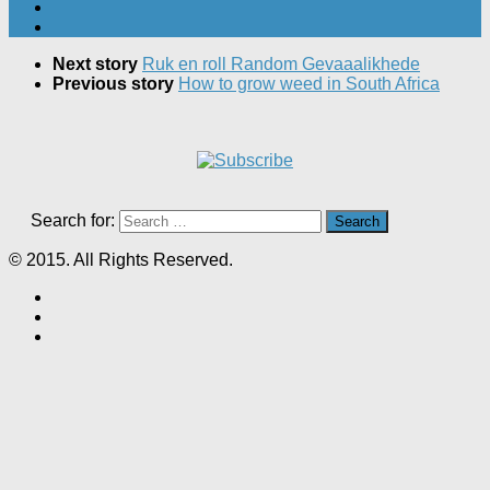
Next story
Ruk en roll Random Gevaaalikhede
Previous story
How to grow weed in South Africa
Search for:
© 2015. All Rights Reserved.