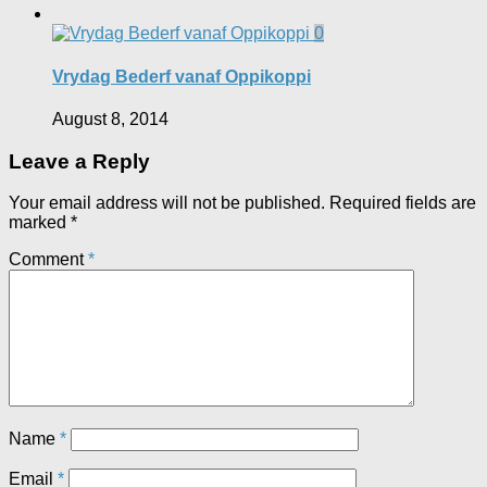
0
Vrydag Bederf vanaf Oppikoppi
August 8, 2014
Leave a Reply
Your email address will not be published.
Required fields are
marked
*
Comment
*
Name
*
Email
*