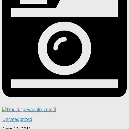
0
Uncategorized