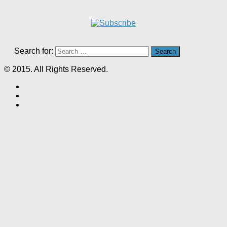
Search for:
© 2015. All Rights Reserved.