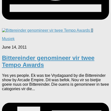
0
Musiek
June 14, 2011
Bittereinder genomineer vir twee
Tempo Awards
Yes yes people. Ek was toe Vrydagaand by die Bittereinder
show by Arcade Empire. Dit was befok. Nou vir so bietjie
goeie nuus oor Bittereinder. Die ouens is genomineer in twee
catogories vir die...