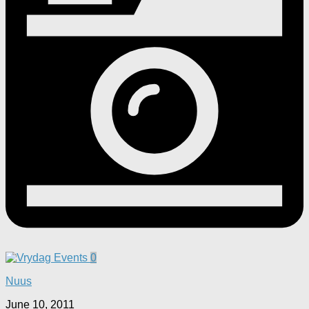
0
Nuus
June 10, 2011