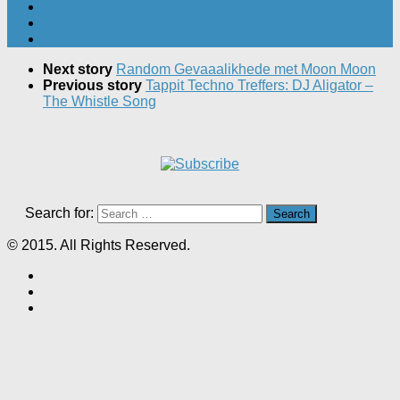
Next story
Random Gevaaalikhede met Moon Moon
Previous story
Tappit Techno Treffers: DJ Aligator –
The Whistle Song
Search for:
© 2015. All Rights Reserved.