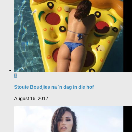
0
Stoute Boudjies na ‘n dag in die hof
August 16, 2017