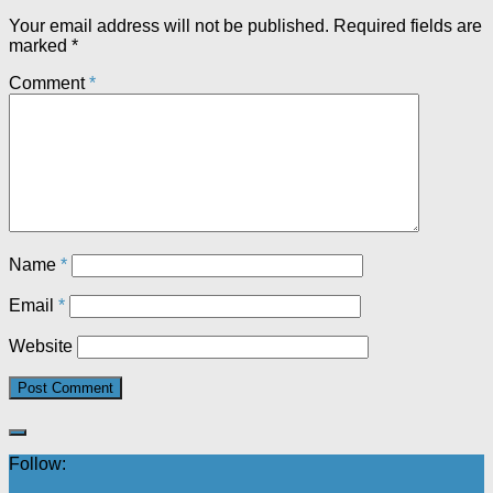
Your email address will not be published.
Required fields are
marked
*
Comment
*
Name
*
Email
*
Website
Follow: