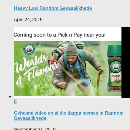
Heavy Low Random Gevaaalikhede
April 24, 2019
0
Geheime video en al die dagga memes in Random
Gevaaalikhede
September 21, 2018