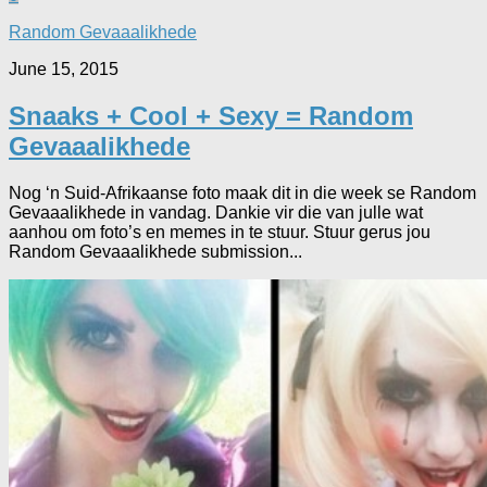
Random Gevaaalikhede
June 15, 2015
Snaaks + Cool + Sexy = Random
Gevaaalikhede
Nog ‘n Suid-Afrikaanse foto maak dit in die week se Random
Gevaaalikhede in vandag. Dankie vir die van julle wat
aanhou om foto’s en memes in te stuur. Stuur gerus jou
Random Gevaaalikhede submission...