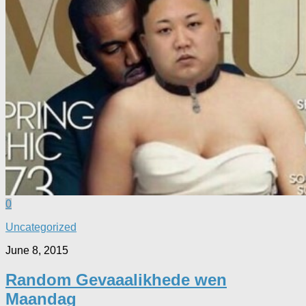
0
Uncategorized
June 8, 2015
Random Gevaaalikhede wen
Maandag