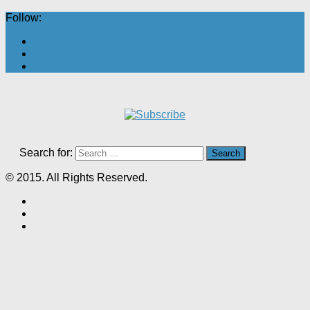
Follow:
Search for:
© 2015. All Rights Reserved.