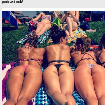
podcast ook!