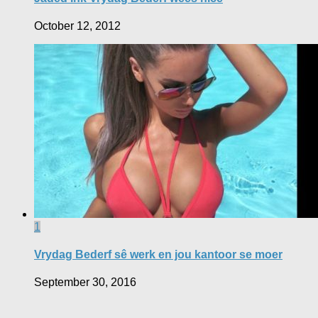
October 12, 2012
1
Vrydag Bederf sê werk en jou kantoor se moer
September 30, 2016