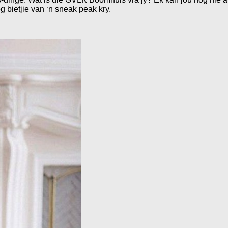
 bietjie van ‘n sneak peak kry.