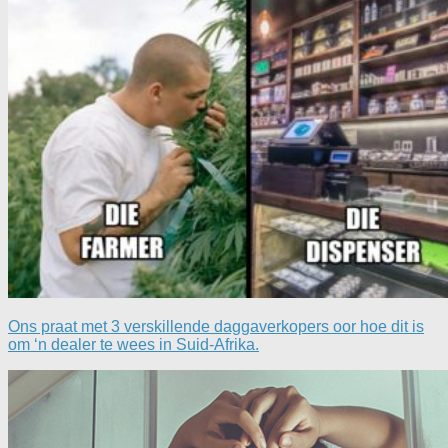
Ons praat met 3 verskillende daggaverkopers oor hoe dit is
om ‘n dealer te wees in Suid-Afrika.