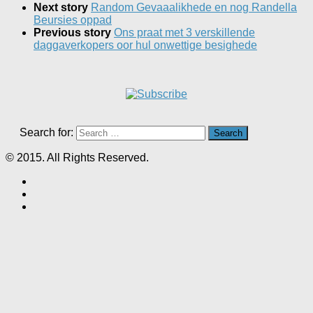
Next story
Random Gevaaalikhede en nog Randella
Beursies oppad
Previous story
Ons praat met 3 verskillende
daggaverkopers oor hul onwettige besighede
Search for:
© 2015. All Rights Reserved.