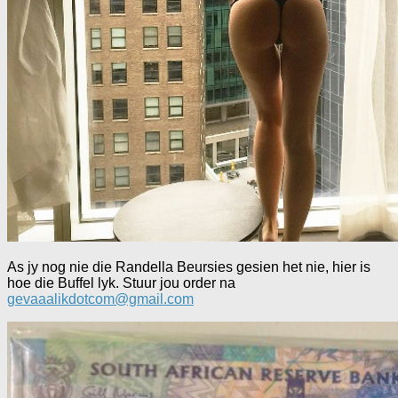
As jy nog nie die Randella Beursies gesien het nie, hier is
hoe die Buffel lyk. Stuur jou order na
gevaaalikdotcom@gmail.com