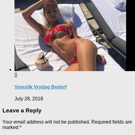
0
Vreeslik Vrydag Bederf
July 28, 2018
Leave a Reply
Your email address will not be published.
Required fields are
marked
*