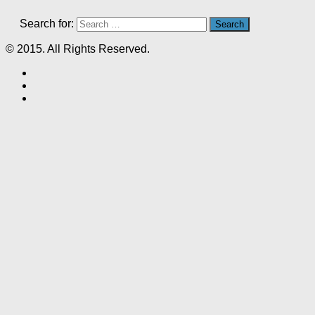
Search for:
© 2015. All Rights Reserved.