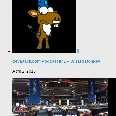
3
gevaaalik.com Podcast #41 – Wizard Donkey
April 2, 2015