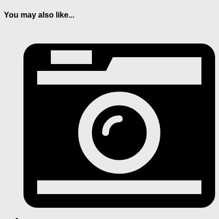
You may also like...