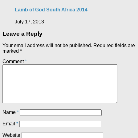
Lamb of God South Africa 2014
July 17, 2013
Leave a Reply
Your email address will not be published.
Required fields are
marked
*
Comment
*
Name
*
Email
*
Website