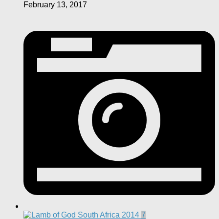
February 13, 2017
7