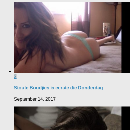
2
Stoute Boudjies is eerste die Donderdag
September 14, 2017