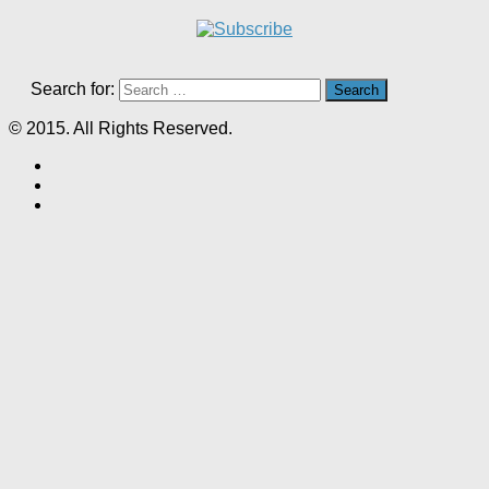
Search for:
© 2015. All Rights Reserved.