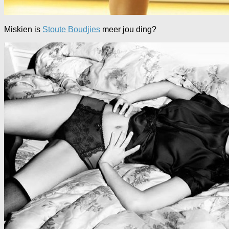
Miskien is
Stoute Boudjies
meer jou ding?