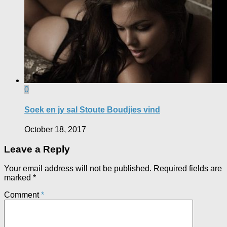
0
Soek en jy sal Stoute Boudjies vind
October 18, 2017
Leave a Reply
Your email address will not be published.
Required fields are
marked
*
Comment
*