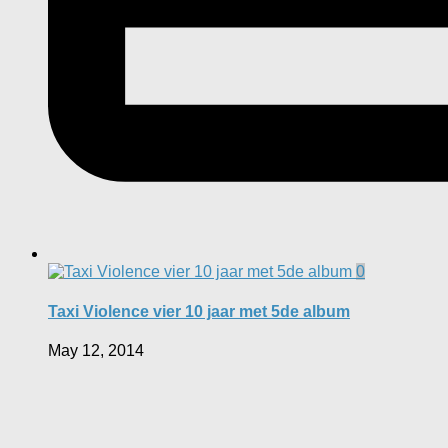
0
Taxi Violence vier 10 jaar met 5de album
May 12, 2014