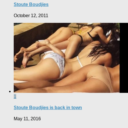
Stoute Boudjies
October 12, 2011
1
Stoute Boudjies is back in town
May 11, 2016