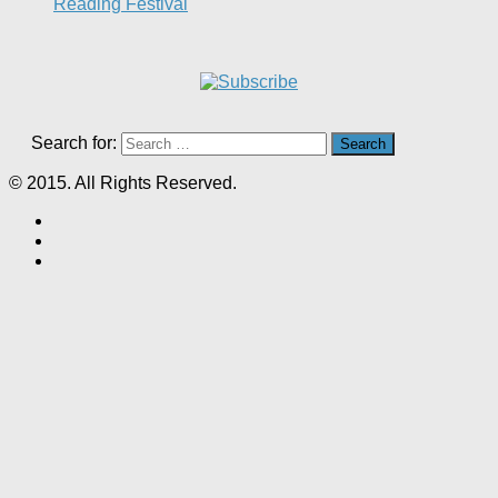
Reading Festival
Search for:
© 2015. All Rights Reserved.