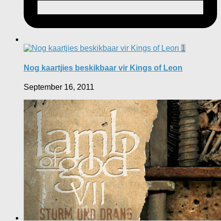
1
Nog kaartjies beskikbaar vir Kings of Leon
September 16, 2011