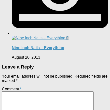
0
Nine Inch Nails – Everything
August 20, 2013
Leave a Reply
Your email address will not be published.
Required fields are
marked
*
Comment
*