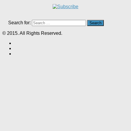
Search for:
© 2015. All Rights Reserved.