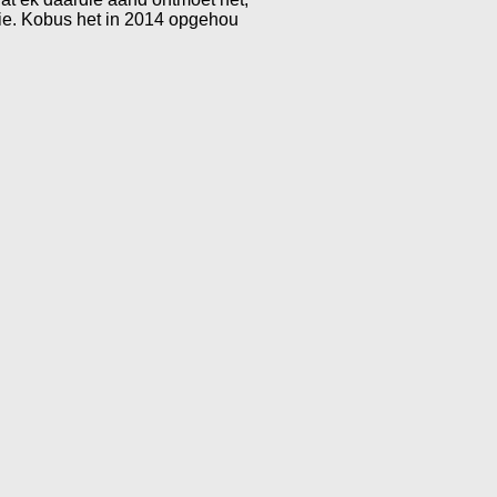
rie. Kobus het in 2014 opgehou