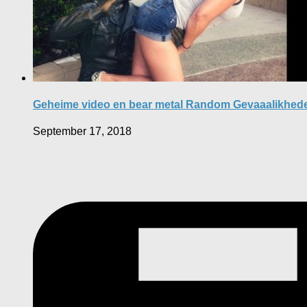
Geheime video en bear metal Random Gevaaalikhed
September 17, 2018