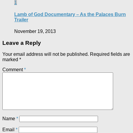
1
Lamb of God Documentary – As the Palaces Burn
Trailer
November 19, 2013
Leave a Reply
Your email address will not be published.
Required fields are
marked
*
Comment
*
Name
*
Email
*